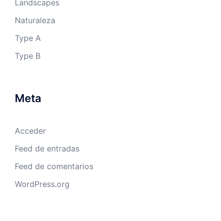
Landscapes
Naturaleza
Type A
Type B
Meta
Acceder
Feed de entradas
Feed de comentarios
WordPress.org