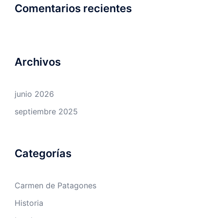
Comentarios recientes
Archivos
junio 2026
septiembre 2025
Categorías
Carmen de Patagones
Historia