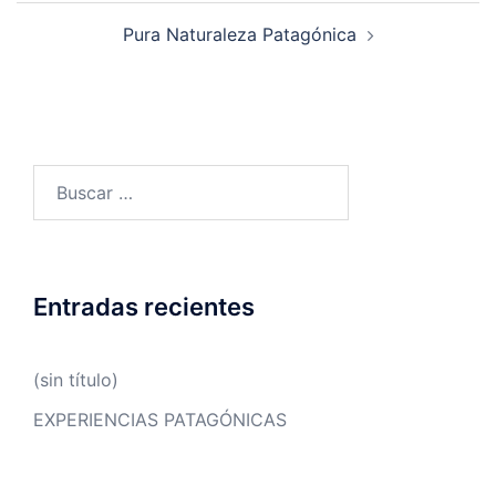
Navegación
Pura Naturaleza Patagónica
de
entradas
Buscar:
Entradas recientes
(sin título)
EXPERIENCIAS PATAGÓNICAS