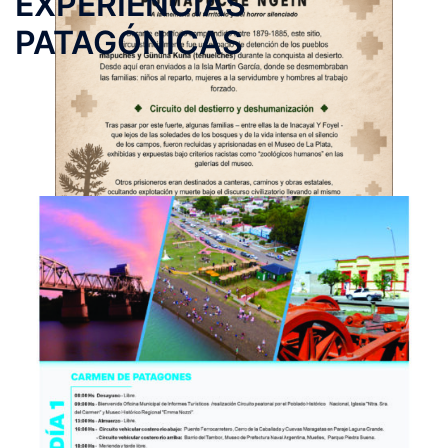
EXPERIENCIAS
PATAGÓNICAS