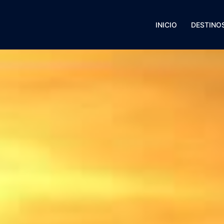
INICIO
DESTINO