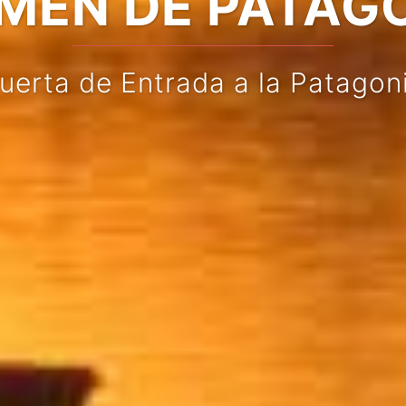
MEN DE PATAG
uerta de Entrada a la Patagon