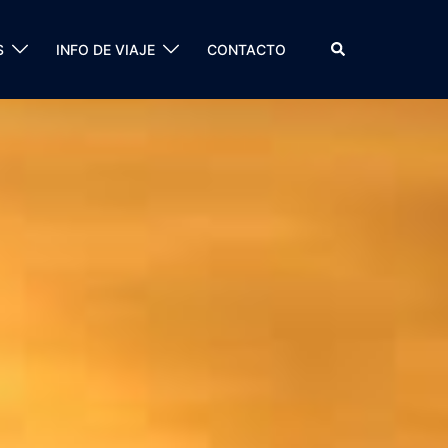
Buscar
S
INFO DE VIAJE
CONTACTO