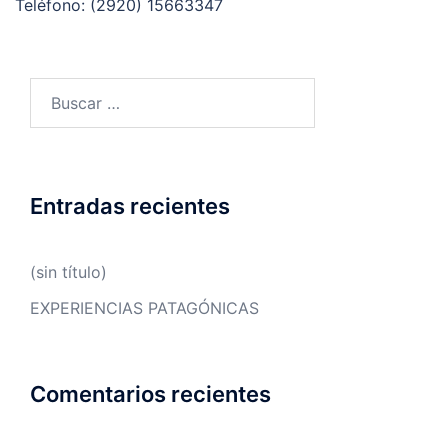
Teléfono: (2920) 15663347
Buscar:
Entradas recientes
(sin título)
EXPERIENCIAS PATAGÓNICAS
Comentarios recientes