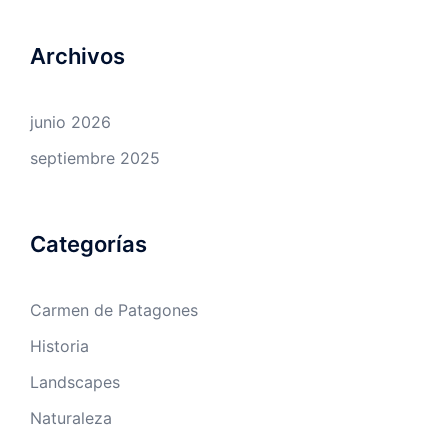
Archivos
junio 2026
septiembre 2025
Categorías
Carmen de Patagones
Historia
Landscapes
Naturaleza