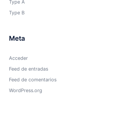
Type A
Type B
Meta
Acceder
Feed de entradas
Feed de comentarios
WordPress.org