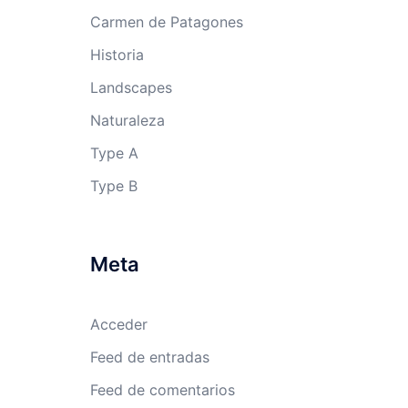
Carmen de Patagones
Historia
Landscapes
Naturaleza
Type A
Type B
Meta
Acceder
Feed de entradas
Feed de comentarios