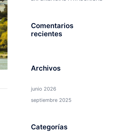
Comentarios
recientes
Archivos
junio 2026
septiembre 2025
Categorías