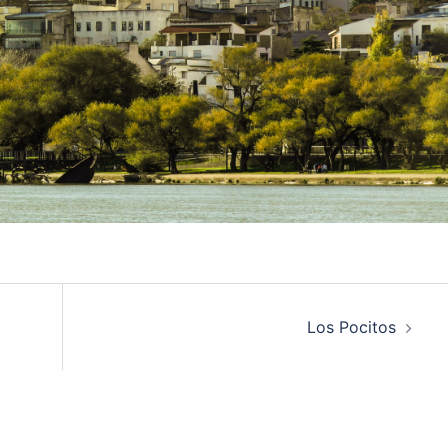
Los Pocitos