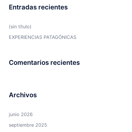
Entradas recientes
(sin título)
EXPERIENCIAS PATAGÓNICAS
Comentarios recientes
Archivos
junio 2026
septiembre 2025