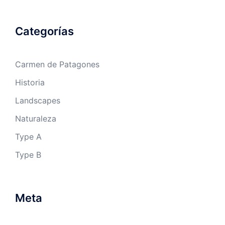
Categorías
Carmen de Patagones
Historia
Landscapes
Naturaleza
Type A
Type B
Meta