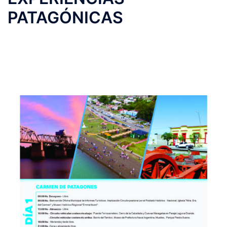
PATAGÓNICAS