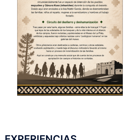
EXPERIENCIAS